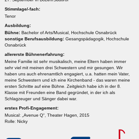
Stimmlage/-fach:
Tenor
Ausbildung:
Bühne:
Bachelor of Arts/Musical, Hochschule Osnabrück
sonstige Berufsausbildung:
Gesangspädagogik, Hochschule
Osnabrück
allererste Bühnenerfahrung:
Meine Familie ist sehr musikalisch, meine Eltern haben immer
sehr viel mit meinen drei Schwestern und mir gesungen. Wir
haben uns auch ehrenamtlich engagiert, u.a. hatten mein Vater,
meine Schwestern und ich eine Kirchenband - das waren meine
ersten Schritte auf eine Bühne. Zeitgleich habe ich in der 8.
Klasse mit Freunden eine Band gegründet, in der ich als
Schlagzeuger und Sänger dabei war.
erstes Profi-Engagement:
Musical: „Avenue Q“, Theater Hagen, 2015
Rolle: Nicky