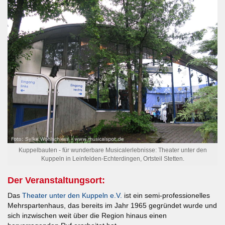
Kuppelbauten - für wunderbare Musicalerlebnisse: Theater unter den
Kuppeln in Leinfelden-Echterdingen, Ortsteil Stetten.
Der Veranstaltungsort:
Das
Theater unter den Kuppeln e.V.
ist ein semi-professionelles
Mehrspartenhaus, das bereits im Jahr 1965 gegründet wurde und
sich inzwischen weit über die Region hinaus einen