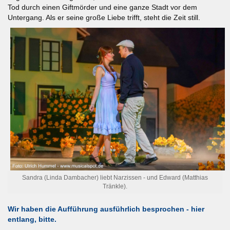
Tod durch einen Giftmörder und eine ganze Stadt vor dem
Untergang. Als er seine große Liebe trifft, steht die Zeit still.
Sandra (Linda Dambacher) liebt Narzissen - und Edward (Matthias
Tränkle).
Wir haben die Aufführung ausführlich besprochen - hier
entlang, bitte.