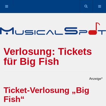
Verlosung: Tickets
für Big Fish
Anzeige*
Ticket-Verlosung „Big
Fish“