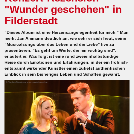
"Wunder geschehen" in
Filderstadt
"Dieses Album ist eine Herzensangelegenheit für mich." Man
merkt Jan Ammann deutlich an, wie sehr er sich freut, seine
"Musicalsongs über das Leben und die Liebe" live zu
präsentieren. "Es geht um Werte, die mir wichtig sind",
erläutert er. Was folgt ist eine rund zweieinhalbstündige
Reise durch Emotionen und Erfahrungen, in der ein fröhlich-
entspannt wirkender Künstler einen zutiefst authentischen
Einblick in sein bisheriges Leben und Schaffen gewährt.