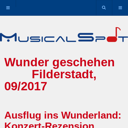
Wunder geschehen
Filderstadt,
09/2017
Ausflug ins Wunderland:
Konzert-Rezension