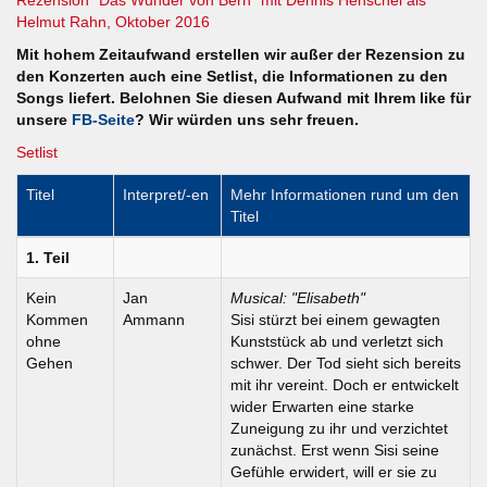
Helmut Rahn, Oktober 2016
Mit hohem Zeitaufwand erstellen wir außer der Rezension zu
den Konzerten auch eine Setlist, die Informationen zu den
Songs liefert. Belohnen Sie diesen Aufwand mit Ihrem like für
unsere
FB-Seite
? Wir würden uns sehr freuen.
Setlist
Titel
Interpret/-en
Mehr Informationen rund um den
Titel
1. Teil
Kein
Jan
Musical: "Elisabeth"
Kommen
Ammann
Sisi stürzt bei einem gewagten
ohne
Kunststück ab und verletzt sich
Gehen
schwer. Der Tod sieht sich bereits
mit ihr vereint. Doch er entwickelt
wider Erwarten eine starke
Zuneigung zu ihr und verzichtet
zunächst. Erst wenn Sisi seine
Gefühle erwidert, will er sie zu