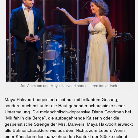
Jan Ammann und Maya Hakvoort harmonieren fantastisch.
Maya Hakvoort begeistert nicht nur mit brillantem Gesang,
sondern auch mit unter die Haut gehender schauspielerischer
Untermalung. Die melancholisch-depressive Diana Goodman bei
"Mir fehl’n die Berge", die aufbegehrende Kaiserin oder die
gespenstische Strenge der Mrs. Danvers: Maya Hakvoort erweckt
alle Bühnencharaktere wie aus dem Nichts zum Leben. Wenn
einer Künstlerin dies ganz ohne den Kontext der Stücke gelingt,