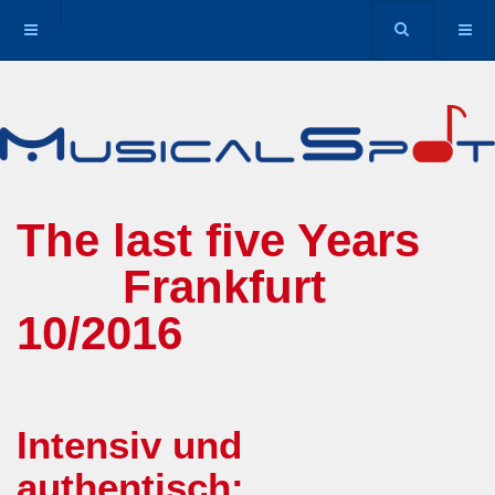
The last five Years
Frankfurt
10/2016
Intensiv und
authentisch: