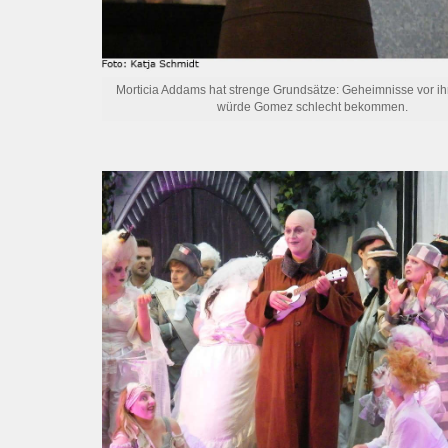
Morticia Addams hat strenge Grundsätze: Geheimnisse vor ih
würde Gomez schlecht bekommen.