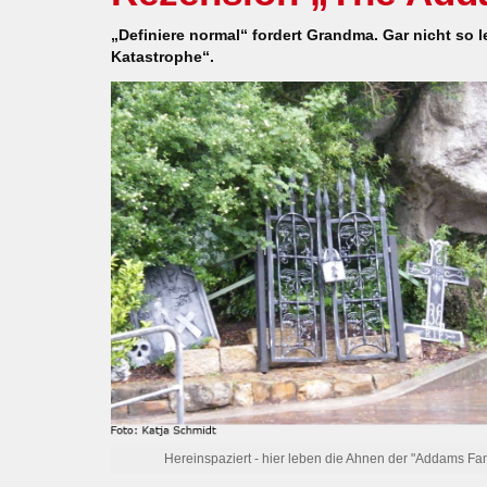
„Definiere normal“ fordert Grandma. Gar nicht so le
Katastrophe“.
Hereinspaziert - hier leben die Ahnen der "Addams Fam