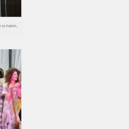
r zu haben,