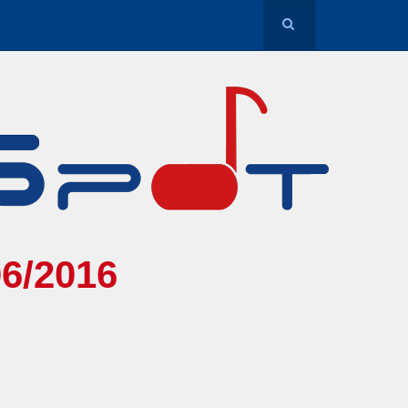
/2016