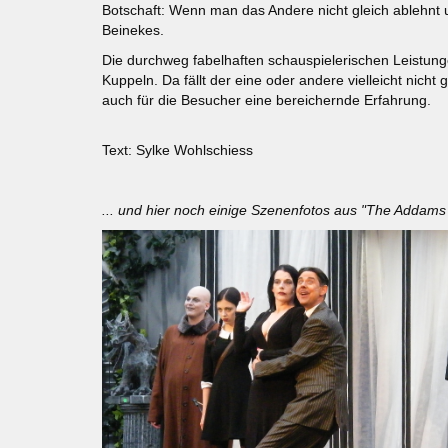
Botschaft: Wenn man das Andere nicht gleich ablehnt u
Beinekes.
Die durchweg fabelhaften schauspielerischen Leistung
Kuppeln. Da fällt der eine oder andere vielleicht nicht
auch für die Besucher eine bereichernde Erfahrung.
Text: Sylke Wohlschiess
... und hier noch einige Szenenfotos aus "The Addams