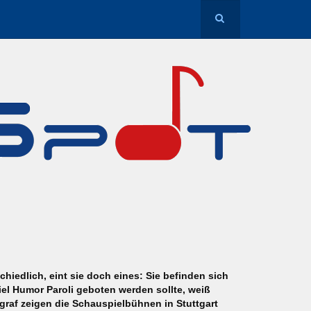
iedlich, eint sie doch eines: Sie befinden sich
el Humor Paroli geboten werden sollte, weiß
graf zeigen die Schauspielbühnen in Stuttgart