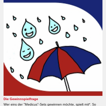
Die Gewinnspielfrage
Wer eins der "Medicus"-Sets gewinnen möchte, spielt mit*. So