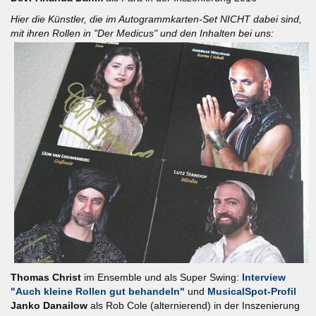
Hier die Künstler, die im Autogrammkarten-Set NICHT dabei sind,
mit ihren Rollen in "Der Medicus" und den Inhalten bei uns:
Thomas Christ
im Ensemble und als Super Swing:
Interview
"Auch kleine Rollen gut behandeln"
und
MusicalSpot-Profil
Janko Danailow
als Rob Cole (alternierend) in der Inszenierung