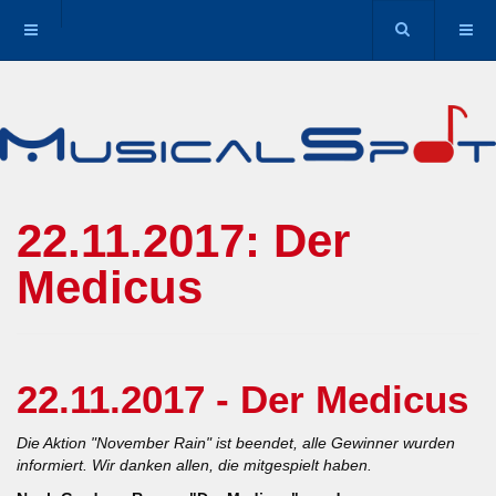
22.11.2017: Der
Medicus
22.11.2017 - Der Medicus
Die Aktion "November Rain" ist beendet, alle Gewinner wurden
informiert. Wir danken allen, die mitgespielt haben.