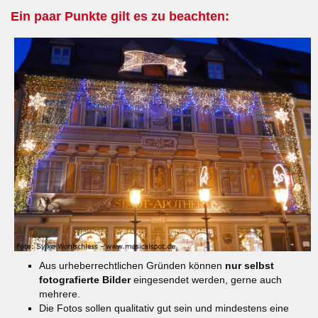
Ein paar Punkte gilt es zu beachten:
Aus urheberrechtlichen Gründen können
nur selbst
fotografierte Bilder
eingesendet werden, gerne auch
mehrere.
Die Fotos sollen qualitativ gut sein und mindestens eine