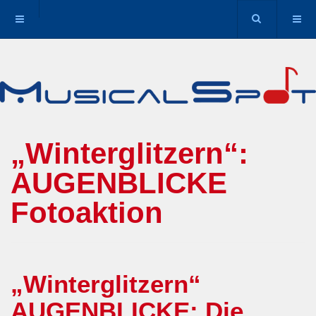
„Winterglitzern“:
AUGENBLICKE
Fotoaktion
„Winterglitzern“
AUGENBLICKE: Die