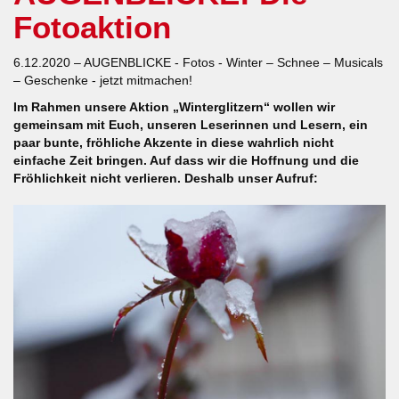
Fotoaktion
6.12.2020 – AUGENBLICKE - Fotos - Winter – Schnee – Musicals
– Geschenke - jetzt mitmachen!
Im Rahmen unsere Aktion „Winterglitzern“ wollen wir
gemeinsam mit Euch, unseren Leserinnen und Lesern, ein
paar bunte, fröhliche Akzente in diese wahrlich nicht
einfache Zeit bringen. Auf dass wir die Hoffnung und die
Fröhlichkeit nicht verlieren. Deshalb unser Aufruf: