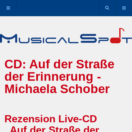
CD: Auf der Straße
der Erinnerung -
Michaela Schober
Rezension Live-CD
„Auf der Straße der