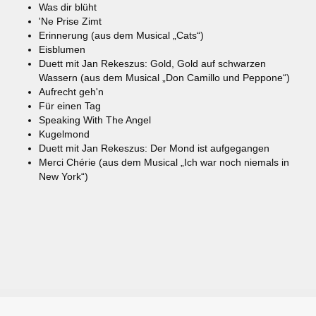
Was dir blüht
'Ne Prise Zimt
Erinnerung (aus dem Musical „Cats“)
Eisblumen
Duett mit Jan Rekeszus: Gold, Gold auf schwarzen
Wassern (aus dem Musical „Don Camillo und Peppone“)
Aufrecht geh'n
Für einen Tag
Speaking With The Angel
Kugelmond
Duett mit Jan Rekeszus: Der Mond ist aufgegangen
Merci Chérie (aus dem Musical „Ich war noch niemals in
New York“)